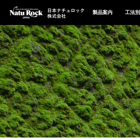
製品案内
工法別