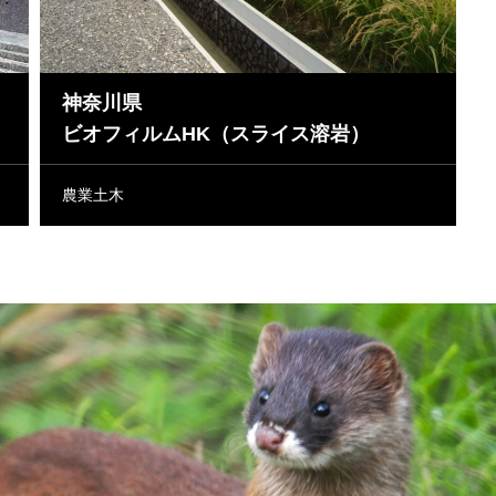
神奈川県
ビオフィルムHK（スライス溶岩）
農業土木