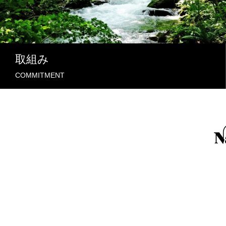
取組み
COMMITMENT