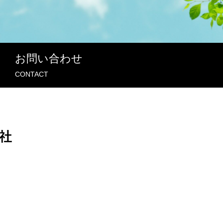
お問い合わせ
CONTACT