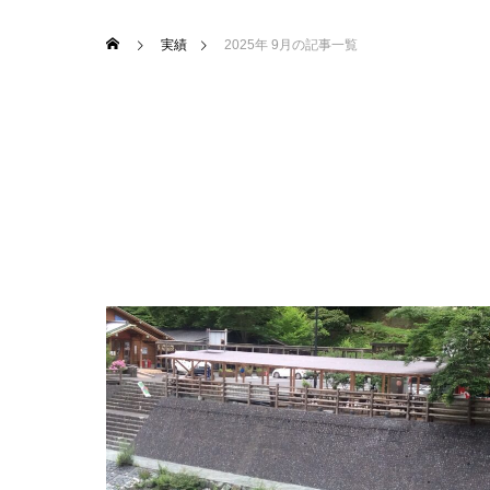
実績
2025年 9月の記事一覧