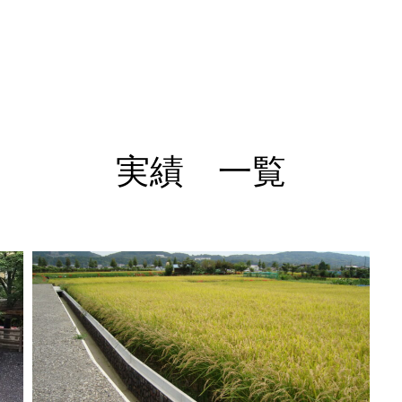
実績 一覧