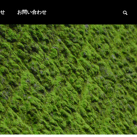
せ
お問い合わせ