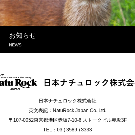
お知らせ
NEWS
日本ナチュロック株式会社
英文表記：NatuRock Japan Co.,Ltd.
〒107-0052東京都港区赤坂7-10-6 ストークビル赤坂3F
TEL：03 ( 3589 ) 3333