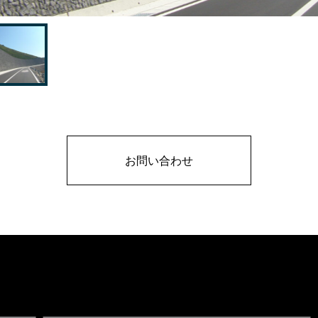
お問い合わせ