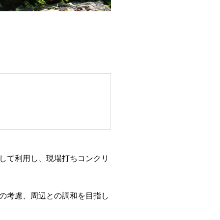
して利用し、現場打ちコンクリ
の考慮、周辺との調和を目指し