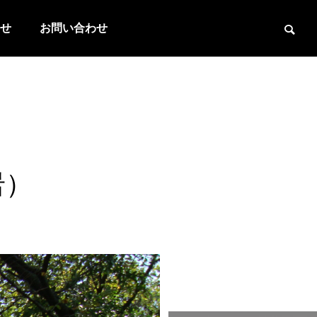
せ
お問い合わせ
岩）