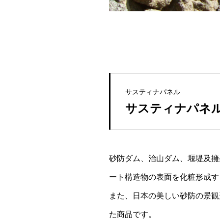
サスティナパネル
サスティナパネ
砂防ダム、治山ダム、堰堤及擁
ート構造物の表面を化粧形成す
また、日本の美しい砂防の景観
た商品です。