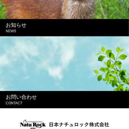
お知らせ
NEWS
お問い合わせ
CONTACT