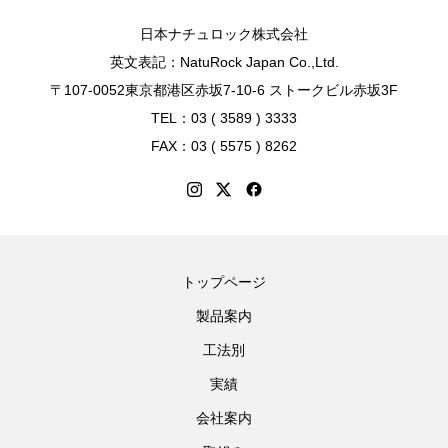
日本ナチュロック株式会社
英文表記：NatuRock Japan Co.,Ltd.
〒107-0052東京都港区赤坂7-10-6 ストークビル赤坂3F
TEL：03 ( 3589 ) 3333
FAX：03 ( 5575 ) 8262
トップページ
製品案内
工法別
実績
会社案内