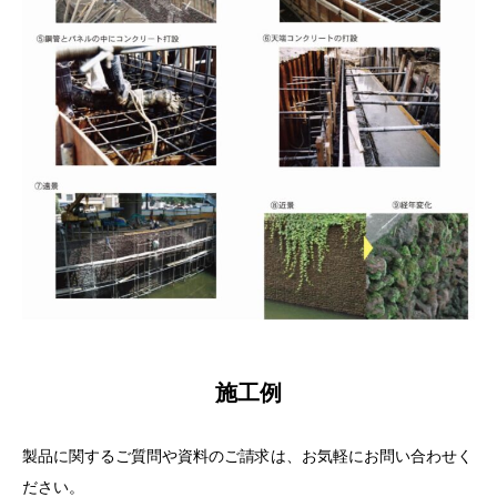
施工例
製品に関するご質問や資料のご請求は、お気軽にお問い合わせく
ださい。