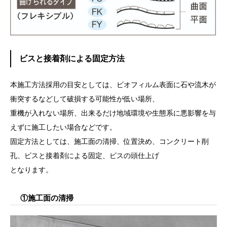
ビスと接着剤による固定方法
本施工方法採用の目安としては、ビオフィルム表面に石や流木が
衝突するなどして破損する可能性が低い場所、
重機が入れない場所、出来るだけ地域環境や生態系に悪影響を与
えずに施工したい場合などです。
固定方法としては、施工面の清掃、位置決め、コンクリート削
孔、ビスと接着剤による固定、ビスの頭仕上げ
となります。
①施工面の清掃