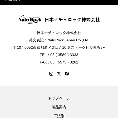
日本ナチュロック株式会社
英文表記：NatuRock Japan Co.,Ltd.
〒107-0052東京都港区赤坂7-10-6 ストークビル赤坂3F
TEL：03 ( 3589 ) 3333
FAX：03 ( 5575 ) 8262
トップページ
製品案内
工法別