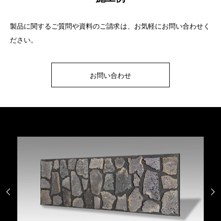
製品に関するご質問や資料のご請求は、お気軽にお問い合わせく
ださい。
お問い合わせ

