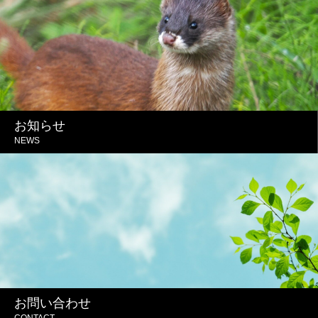
お知らせ
NEWS
お問い合わせ
CONTACT