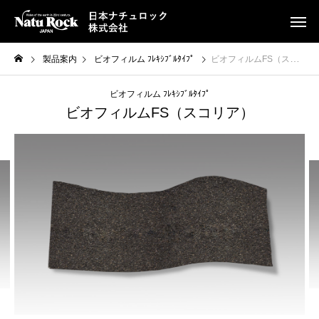
製品案内
ビオフィルム ﾌﾚｷｼﾌﾞﾙﾀｲﾌﾟ
ビオフィルムFS（スコリア）
ビオフィルム ﾌﾚｷｼﾌﾞﾙﾀｲﾌﾟ
ビオフィルムFS（スコリア）